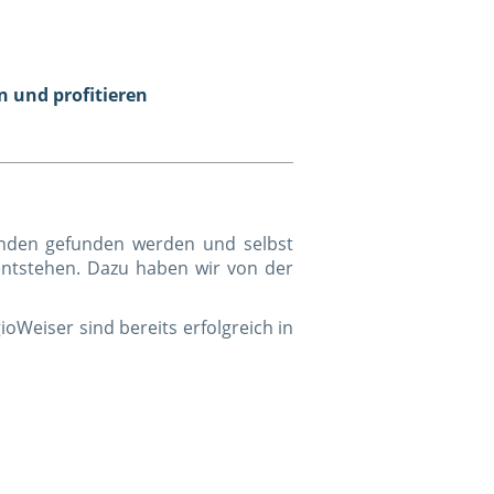
 und profitieren
unden gefunden werden und selbst
 entstehen. Dazu haben wir von der
ioWeiser sind bereits erfolgreich in