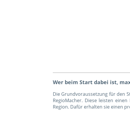
Wer beim Start dabei ist, ma
Die Grundvoraussetzung für den St
RegioMacher. Diese leisten einen
Region. Dafür erhalten sie einen p