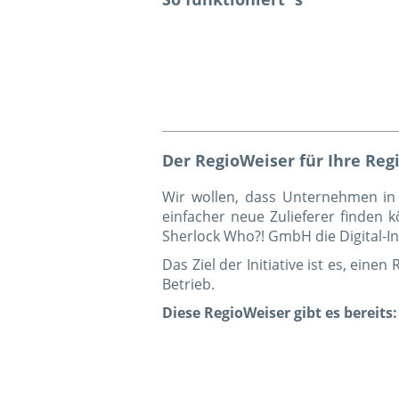
Der RegioWeiser für Ihre Reg
Wir wollen, dass Unternehmen in
einfacher neue Zulieferer finden 
Sherlock Who?! GmbH die Digital-In
Das Ziel der Initiative ist es, ein
Betrieb.
Diese RegioWeiser gibt es bereits: